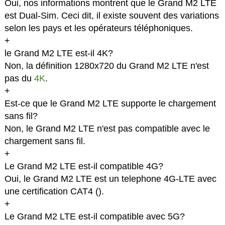
Oui, nos informations montrent que le Grand M2 LTE
est Dual-Sim. Ceci dit, il existe souvent des variations
selon les pays et les opérateurs téléphoniques.
+
le Grand M2 LTE est-il 4K?
Non, la définition 1280x720 du Grand M2 LTE n'est
pas du
4K
.
+
Est-ce que le Grand M2 LTE supporte le chargement
sans fil?
Non, le Grand M2 LTE n'est pas compatible avec le
chargement sans fil.
+
Le Grand M2 LTE est-il compatible 4G?
Oui, le Grand M2 LTE est un telephone 4G-LTE avec
une certification CAT4 (
).
+
Le Grand M2 LTE est-il compatible avec 5G?