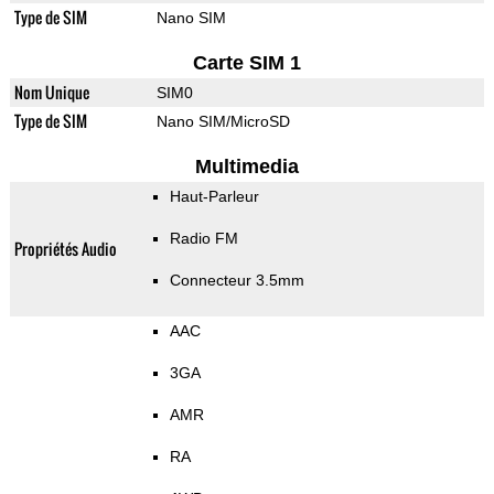
Type de SIM
Nano SIM
Carte SIM 1
Nom Unique
SIM0
Type de SIM
Nano SIM/MicroSD
Multimedia
Haut-Parleur
Radio FM
Propriétés Audio
Connecteur 3.5mm
AAC
3GA
AMR
RA