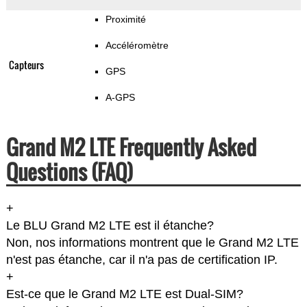
Proximité
Accéléromètre
Capteurs
GPS
A-GPS
Grand M2 LTE Frequently Asked
Questions (FAQ)
+
Le BLU Grand M2 LTE est il étanche?
Non, nos informations montrent que le Grand M2 LTE
n'est pas étanche, car il n'a pas de certification IP.
+
Est-ce que le Grand M2 LTE est Dual-SIM?