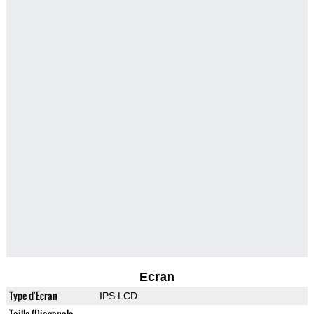
Ecran
Type d'Ecran
IPS LCD
Taille (Diagonale,