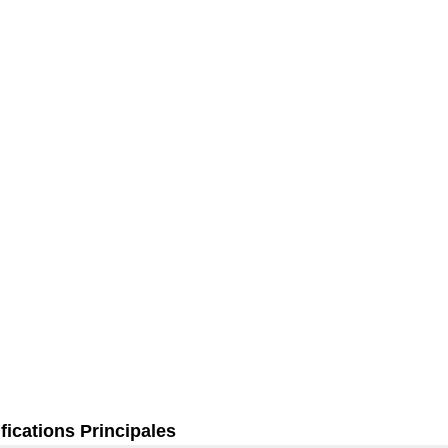
fications Principales