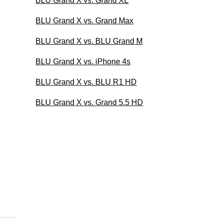
BLU Grand X vs. Grand XL
BLU Grand X vs. Grand Max
BLU Grand X vs. BLU Grand M
BLU Grand X vs. iPhone 4s
BLU Grand X vs. BLU R1 HD
BLU Grand X vs. Grand 5.5 HD