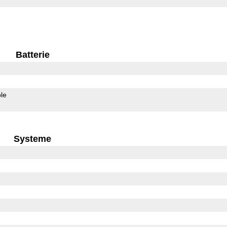
Batterie
le
Systeme