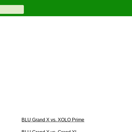
BLU Grand X vs. XOLO Prime