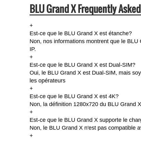
BLU Grand X Frequently Asked
+
Est-ce que le BLU Grand X est étanche?
Non, nos informations montrent que le BLU Gr
IP.
+
Est-ce que le BLU Grand X est Dual-SIM?
Oui, le BLU Grand X est Dual-SIM, mais soye
les opérateurs
+
Est-ce que le BLU Grand X est 4K?
Non, la définition 1280x720 du BLU Grand X
+
Est-ce que le BLU Grand X supporte le char
Non, le BLU Grand X n'est pas compatible av
+