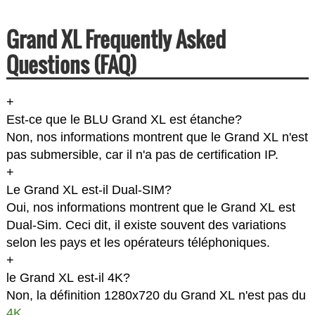
Grand XL Frequently Asked
Questions (FAQ)
+
Est-ce que le BLU Grand XL est étanche?
Non, nos informations montrent que le Grand XL n'est
pas submersible, car il n'a pas de certification IP.
+
Le Grand XL est-il Dual-SIM?
Oui, nos informations montrent que le Grand XL est
Dual-Sim. Ceci dit, il existe souvent des variations
selon les pays et les opérateurs téléphoniques.
+
le Grand XL est-il 4K?
Non, la définition 1280x720 du Grand XL n'est pas du
4K
.