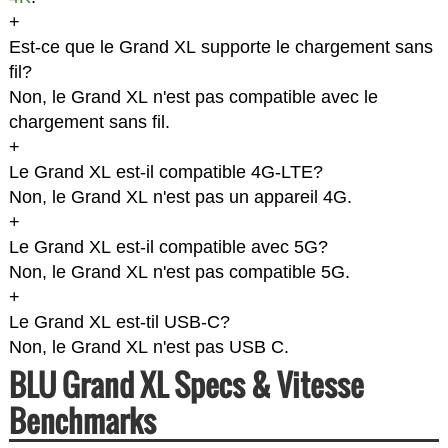
+
Est-ce que le Grand XL supporte le chargement sans
fil?
Non, le Grand XL n'est pas compatible avec le
chargement sans fil.
+
Le Grand XL est-il compatible 4G-LTE?
Non, le Grand XL n'est pas un appareil 4G.
+
Le Grand XL est-il compatible avec 5G?
Non, le Grand XL n'est pas compatible 5G.
+
Le Grand XL est-til USB-C?
Non, le Grand XL n'est pas USB C.
BLU Grand XL Specs & Vitesse
Benchmarks