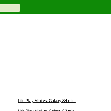
Life Play Mini vs. Galaxy S4 mini