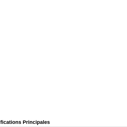
fications Principales