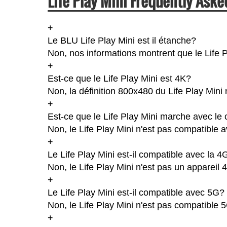
Life Play Mini Frequently Aske
+
Le BLU Life Play Mini est il étanche?
Non, nos informations montrent que le Life Pla
+
Est-ce que le Life Play Mini est 4K?
Non, la définition 800x480 du Life Play Mini
+
Est-ce que le Life Play Mini marche avec le 
Non, le Life Play Mini n'est pas compatible a
+
Le Life Play Mini est-il compatible avec la 4
Non, le Life Play Mini n'est pas un appareil
+
Le Life Play Mini est-il compatible avec 5G?
Non, le Life Play Mini n'est pas compatible 
+