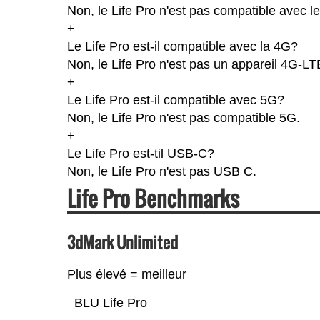
Non, le Life Pro n'est pas compatible avec l
+
Le Life Pro est-il compatible avec la 4G?
Non, le Life Pro n'est pas un appareil 4G-LT
+
Le Life Pro est-il compatible avec 5G?
Non, le Life Pro n'est pas compatible 5G.
+
Le Life Pro est-til USB-C?
Non, le Life Pro n'est pas USB C.
Life Pro Benchmarks
3dMark Unlimited
Plus élevé = meilleur
BLU Life Pro