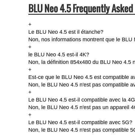
BLU Neo 4.5 Frequently Asked
+
Le BLU Neo 4.5 est il étanche?
Non, nos informations montrent que le BLU Neo
+
le BLU Neo 4.5 est-il 4K?
Non, la définition 854x480 du BLU Neo 4.5 
+
Est-ce que le BLU Neo 4.5 est compatible av
Non, le BLU Neo 4.5 n'est pas compatible av
+
Le BLU Neo 4.5 est-il compatible avec la 4
Non, le BLU Neo 4.5 n'est pas un appareil 
+
Le BLU Neo 4.5 est-il compatible avec 5G?
Non, le BLU Neo 4.5 n'est pas compatible 5