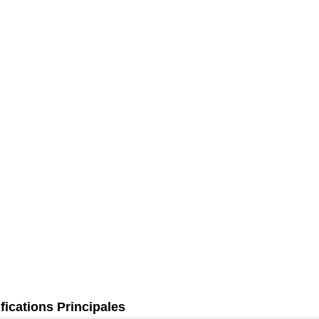
fications Principales