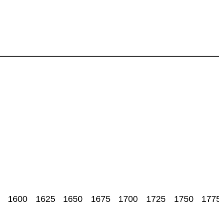
1600
1625
1650
1675
1700
1725
1750
177