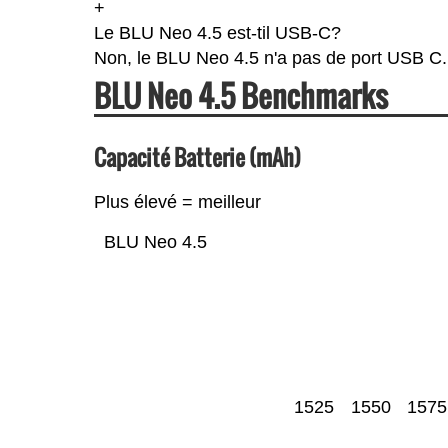
+
Le BLU Neo 4.5 est-til USB-C?
Non, le BLU Neo 4.5 n'a pas de port USB C.
BLU Neo 4.5 Benchmarks
Capacité Batterie (mAh)
Plus élevé = meilleur
BLU Neo 4.5
1525
1550
1575