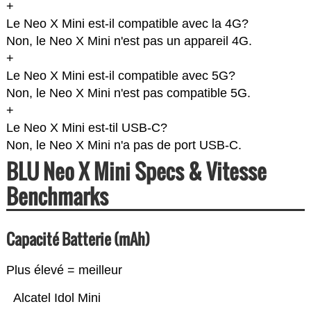
+
Le Neo X Mini est-il compatible avec la 4G?
Non, le Neo X Mini n'est pas un appareil 4G.
+
Le Neo X Mini est-il compatible avec 5G?
Non, le Neo X Mini n'est pas compatible 5G.
+
Le Neo X Mini est-til USB-C?
Non, le Neo X Mini n'a pas de port USB-C.
BLU Neo X Mini Specs & Vitesse
Benchmarks
Capacité Batterie (mAh)
Plus élevé = meilleur
Alcatel Idol Mini