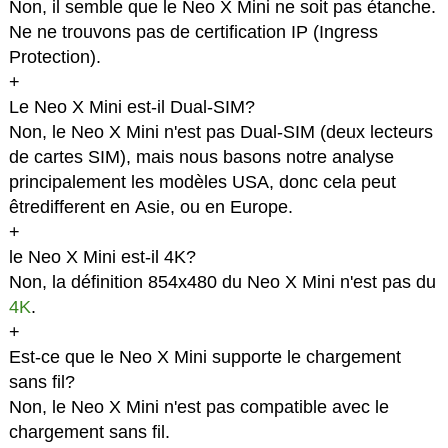
Non, il semble que le Neo X Mini ne soit pas étanche.
Ne ne trouvons pas de certification IP (Ingress
Protection).
+
Le Neo X Mini est-il Dual-SIM?
Non, le Neo X Mini n'est pas Dual-SIM (deux lecteurs
de cartes SIM), mais nous basons notre analyse
principalement les modèles USA, donc cela peut
êtredifferent en Asie, ou en Europe.
+
le Neo X Mini est-il 4K?
Non, la définition 854x480 du Neo X Mini n'est pas du
4K
.
+
Est-ce que le Neo X Mini supporte le chargement
sans fil?
Non, le Neo X Mini n'est pas compatible avec le
chargement sans fil.