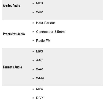
MP3
Alertes Audio
WAV
Haut-Parleur
Connecteur 3.5mm
Propriétés Audio
Radio FM
MP3
AAC
Formats Audio
WAV
WMA
MP4
DIVX