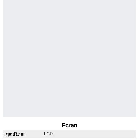
Ecran
Type d'Ecran
LCD