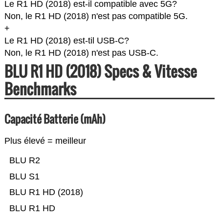
Le R1 HD (2018) est-il compatible avec 5G?
Non, le R1 HD (2018) n'est pas compatible 5G.
+
Le R1 HD (2018) est-til USB-C?
Non, le R1 HD (2018) n'est pas USB-C.
BLU R1 HD (2018) Specs & Vitesse
Benchmarks
Capacité Batterie (mAh)
Plus élevé = meilleur
BLU R2
BLU S1
BLU R1 HD (2018)
BLU R1 HD