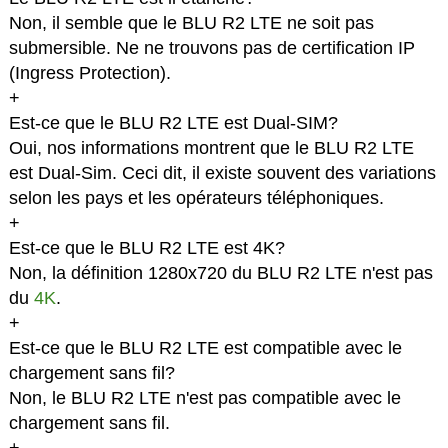
Non, il semble que le BLU R2 LTE ne soit pas
submersible. Ne ne trouvons pas de certification IP
(Ingress Protection).
+
Est-ce que le BLU R2 LTE est Dual-SIM?
Oui, nos informations montrent que le BLU R2 LTE
est Dual-Sim. Ceci dit, il existe souvent des variations
selon les pays et les opérateurs téléphoniques.
+
Est-ce que le BLU R2 LTE est 4K?
Non, la définition 1280x720 du BLU R2 LTE n'est pas
du
4K
.
+
Est-ce que le BLU R2 LTE est compatible avec le
chargement sans fil?
Non, le BLU R2 LTE n'est pas compatible avec le
chargement sans fil.