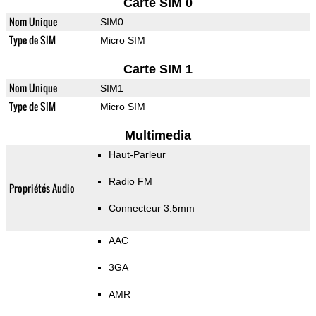
Carte SIM 0
Nom Unique
SIM0
Type de SIM
Micro SIM
Carte SIM 1
Nom Unique
SIM1
Type de SIM
Micro SIM
Multimedia
Haut-Parleur
Radio FM
Propriétés Audio
Connecteur 3.5mm
AAC
3GA
AMR