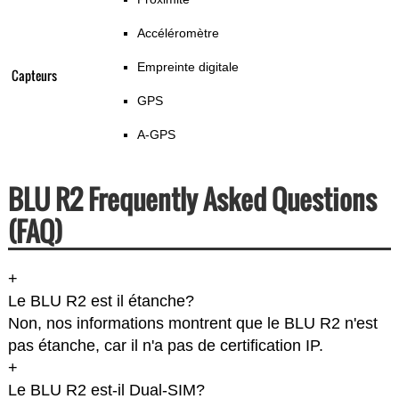
Accéléromètre
Empreinte digitale
Capteurs
GPS
A-GPS
BLU R2 Frequently Asked Questions
(FAQ)
+
Le BLU R2 est il étanche?
Non, nos informations montrent que le BLU R2 n'est
pas étanche, car il n'a pas de certification IP.
+
Le BLU R2 est-il Dual-SIM?