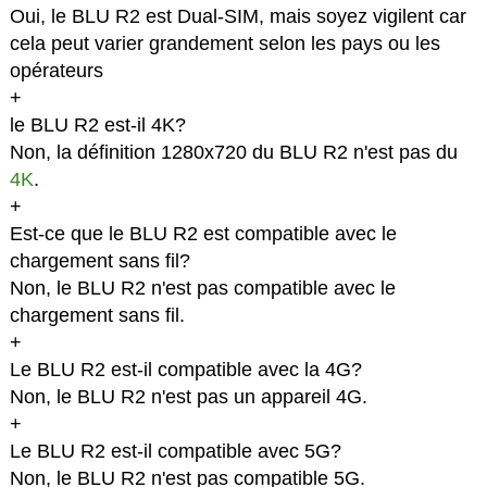
Oui, le BLU R2 est Dual-SIM, mais soyez vigilent car
cela peut varier grandement selon les pays ou les
opérateurs
+
le BLU R2 est-il 4K?
Non, la définition 1280x720 du BLU R2 n'est pas du
4K
.
+
Est-ce que le BLU R2 est compatible avec le
chargement sans fil?
Non, le BLU R2 n'est pas compatible avec le
chargement sans fil.
+
Le BLU R2 est-il compatible avec la 4G?
Non, le BLU R2 n'est pas un appareil 4G.
+
Le BLU R2 est-il compatible avec 5G?
Non, le BLU R2 n'est pas compatible 5G.