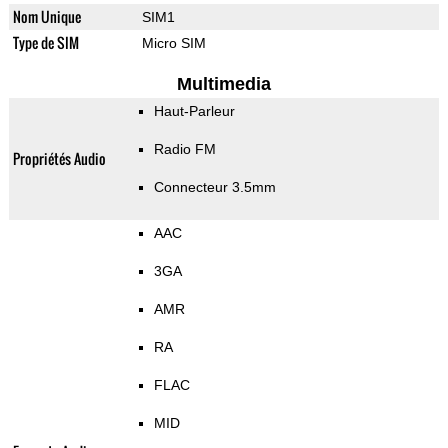
Nom Unique
SIM1
Type de SIM
Micro SIM
Multimedia
Haut-Parleur
Radio FM
Propriétés Audio
Connecteur 3.5mm
AAC
3GA
AMR
RA
FLAC
MID