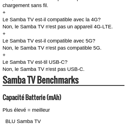
chargement sans fil.
+
Le Samba TV est-il compatible avec la 4G?
Non, le Samba TV n'est pas un appareil 4G-LTE.
+
Le Samba TV est-il compatible avec 5G?
Non, le Samba TV n'est pas compatible 5G.
+
Le Samba TV est-til USB-C?
Non, le Samba TV n'est pas USB-C.
Samba TV Benchmarks
Capacité Batterie (mAh)
Plus élevé = meilleur
BLU Samba TV