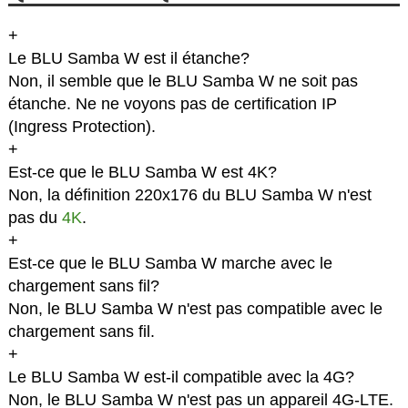
+
Le BLU Samba W est il étanche?
Non, il semble que le BLU Samba W ne soit pas
étanche. Ne ne voyons pas de certification IP
(Ingress Protection).
+
Est-ce que le BLU Samba W est 4K?
Non, la définition 220x176 du BLU Samba W n'est
pas du
4K
.
+
Est-ce que le BLU Samba W marche avec le
chargement sans fil?
Non, le BLU Samba W n'est pas compatible avec le
chargement sans fil.
+
Le BLU Samba W est-il compatible avec la 4G?
Non, le BLU Samba W n'est pas un appareil 4G-LTE.