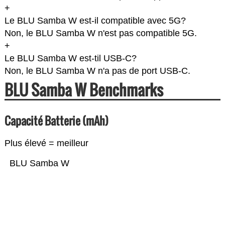
+
Le BLU Samba W est-il compatible avec 5G?
Non, le BLU Samba W n'est pas compatible 5G.
+
Le BLU Samba W est-til USB-C?
Non, le BLU Samba W n'a pas de port USB-C.
BLU Samba W Benchmarks
Capacité Batterie (mAh)
Plus élevé = meilleur
BLU Samba W