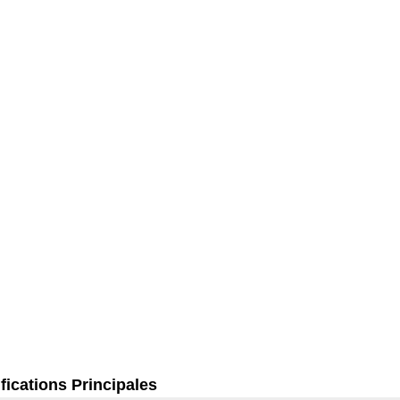
fications Principales