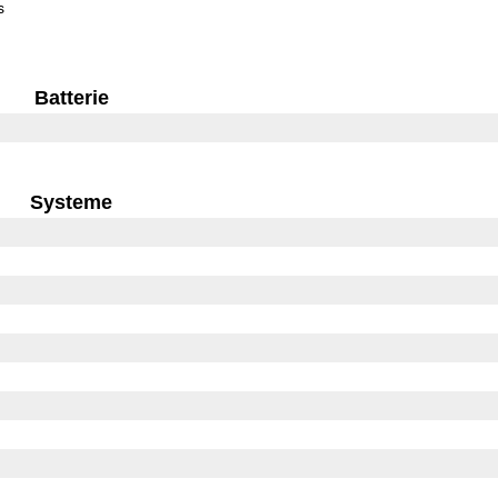
s
Batterie
Systeme