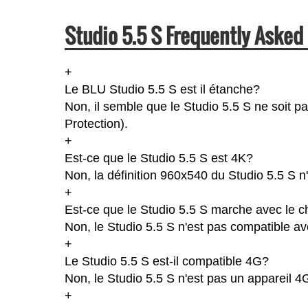
Studio 5.5 S Frequently Asked
+
Le BLU Studio 5.5 S est il étanche?
Non, il semble que le Studio 5.5 S ne soit p
Protection).
+
Est-ce que le Studio 5.5 S est 4K?
Non, la définition 960x540 du Studio 5.5 S n
+
Est-ce que le Studio 5.5 S marche avec le c
Non, le Studio 5.5 S n'est pas compatible av
+
Le Studio 5.5 S est-il compatible 4G?
Non, le Studio 5.5 S n'est pas un appareil 4
+