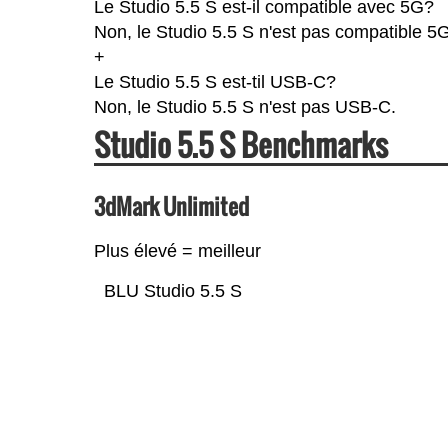
Le Studio 5.5 S est-il compatible avec 5G?
Non, le Studio 5.5 S n'est pas compatible 5G
+
Le Studio 5.5 S est-til USB-C?
Non, le Studio 5.5 S n'est pas USB-C.
Studio 5.5 S Benchmarks
3dMark Unlimited
Plus élevé = meilleur
BLU Studio 5.5 S