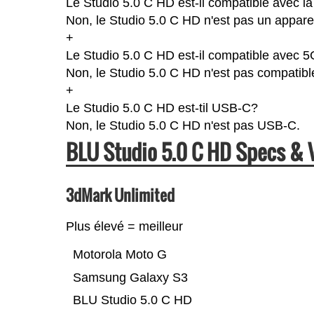
Le Studio 5.0 C HD est-il compatible avec l
Non, le Studio 5.0 C HD n'est pas un appare
+
Le Studio 5.0 C HD est-il compatible avec 
Non, le Studio 5.0 C HD n'est pas compatibl
+
Le Studio 5.0 C HD est-til USB-C?
Non, le Studio 5.0 C HD n'est pas USB-C.
BLU Studio 5.0 C HD Specs &
3dMark Unlimited
Plus élevé = meilleur
Motorola Moto G
Samsung Galaxy S3
BLU Studio 5.0 C HD