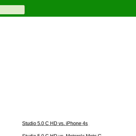
Studio 5.0 C HD vs. iPhone 4s