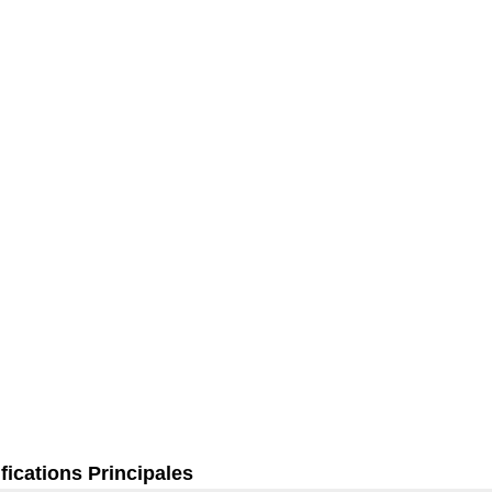
fications Principales