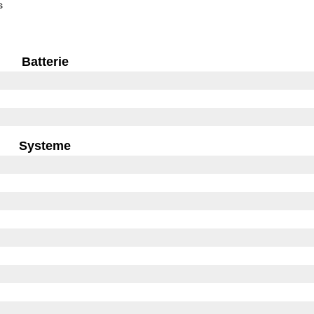
s
Batterie
Systeme