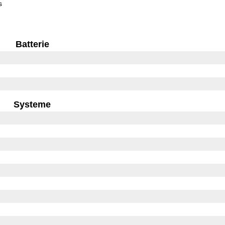
s
Batterie
Systeme