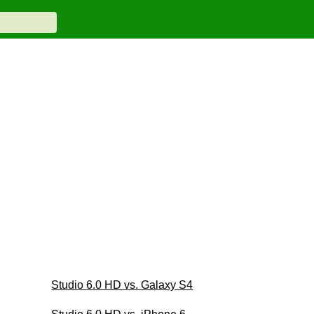
Studio 6.0 HD vs. Galaxy S4