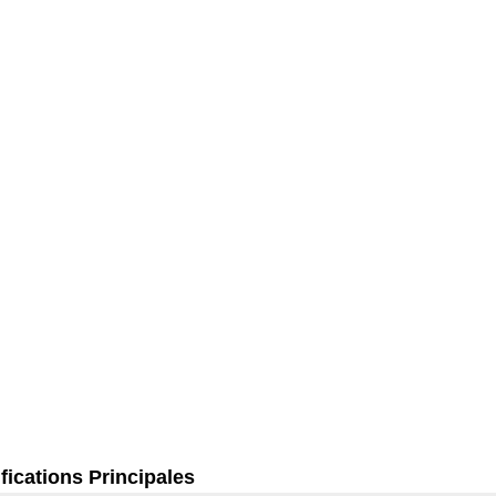
fications Principales