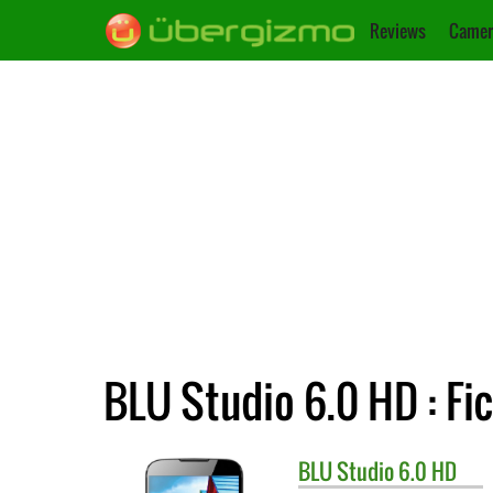
Reviews
Camer
BLU Studio 6.0 HD : Fi
BLU
Studio 6.0 HD