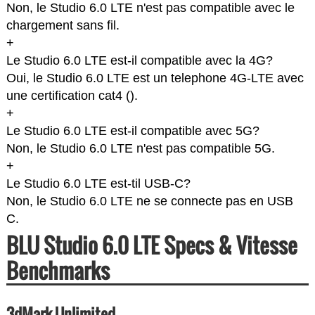
Non, le Studio 6.0 LTE n'est pas compatible avec le
chargement sans fil.
+
Le Studio 6.0 LTE est-il compatible avec la 4G?
Oui, le Studio 6.0 LTE est un telephone 4G-LTE avec
une certification cat4 (
).
+
Le Studio 6.0 LTE est-il compatible avec 5G?
Non, le Studio 6.0 LTE n'est pas compatible 5G.
+
Le Studio 6.0 LTE est-til USB-C?
Non, le Studio 6.0 LTE ne se connecte pas en USB
C.
BLU Studio 6.0 LTE Specs & Vitesse
Benchmarks
3dMark Unlimited