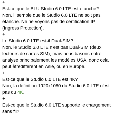
+
Est-ce que le BLU Studio 6.0 LTE est étanche?
Non, il semble que le Studio 6.0 LTE ne soit pas
étanche. Ne ne voyons pas de certification IP
(Ingress Protection).
+
Le Studio 6.0 LTE est-il Dual-SIM?
Non, le Studio 6.0 LTE n'est pas Dual-SIM (deux
lecteurs de cartes SIM), mais nous basons notre
analyse principalement les modèles USA, donc cela
peut êtredifferent en Asie, ou en Europe.
+
Est-ce que le Studio 6.0 LTE est 4K?
Non, la définition 1920x1080 du Studio 6.0 LTE n'est
pas du
4K
.
+
Est-ce que le Studio 6.0 LTE supporte le chargement
sans fil?