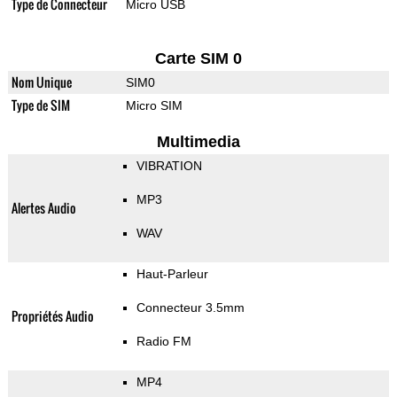
Type de Connecteur
Micro USB
Carte SIM 0
Nom Unique
SIM0
Type de SIM
Micro SIM
Multimedia
VIBRATION
MP3
Alertes Audio
WAV
Haut-Parleur
Connecteur 3.5mm
Propriétés Audio
Radio FM
MP4