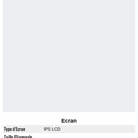
Ecran
Type d'Ecran
IPS LCD
Taille (Diagonale,