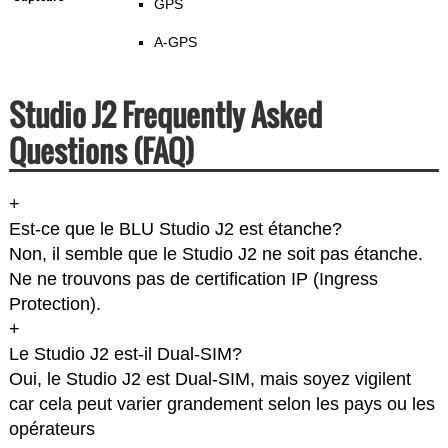
GPS
A-GPS
Studio J2 Frequently Asked
Questions (FAQ)
+
Est-ce que le BLU Studio J2 est étanche?
Non, il semble que le Studio J2 ne soit pas étanche.
Ne ne trouvons pas de certification IP (Ingress
Protection).
+
Le Studio J2 est-il Dual-SIM?
Oui, le Studio J2 est Dual-SIM, mais soyez vigilent
car cela peut varier grandement selon les pays ou les
opérateurs