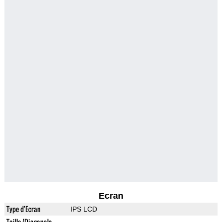
Ecran
Type d'Ecran
IPS LCD
Taille (Diagonale,