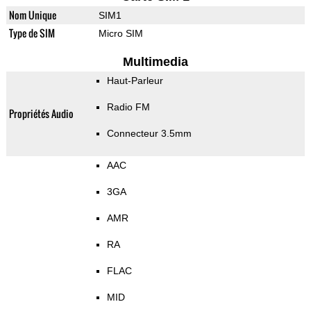
Nom Unique
SIM1
Type de SIM
Micro SIM
Multimedia
Haut-Parleur
Radio FM
Propriétés Audio
Connecteur 3.5mm
AAC
3GA
AMR
RA
FLAC
MID