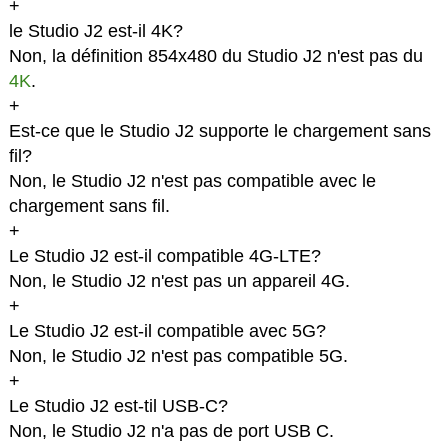
+
le Studio J2 est-il 4K?
Non, la définition 854x480 du Studio J2 n'est pas du
4K
.
+
Est-ce que le Studio J2 supporte le chargement sans
fil?
Non, le Studio J2 n'est pas compatible avec le
chargement sans fil.
+
Le Studio J2 est-il compatible 4G-LTE?
Non, le Studio J2 n'est pas un appareil 4G.
+
Le Studio J2 est-il compatible avec 5G?
Non, le Studio J2 n'est pas compatible 5G.
+
Le Studio J2 est-til USB-C?
Non, le Studio J2 n'a pas de port USB C.