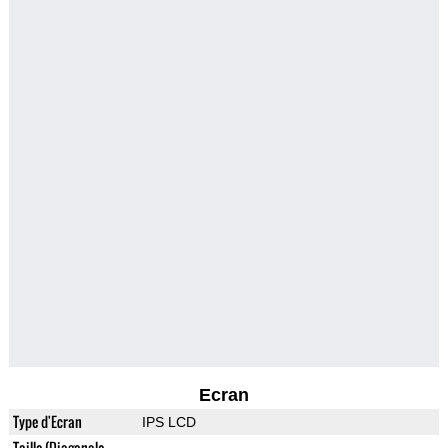
Ecran
Type d'Ecran
IPS LCD
Taille (Diagonale,