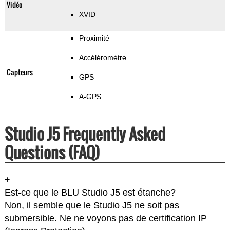
Vidéo
XVID
Proximité
Accéléromètre
Capteurs
GPS
A-GPS
Studio J5 Frequently Asked
Questions (FAQ)
+
Est-ce que le BLU Studio J5 est étanche?
Non, il semble que le Studio J5 ne soit pas
submersible. Ne ne voyons pas de certification IP