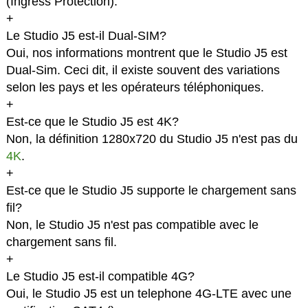
(Ingress Protection).
+
Le Studio J5 est-il Dual-SIM?
Oui, nos informations montrent que le Studio J5 est
Dual-Sim. Ceci dit, il existe souvent des variations
selon les pays et les opérateurs téléphoniques.
+
Est-ce que le Studio J5 est 4K?
Non, la définition 1280x720 du Studio J5 n'est pas du
4K
.
+
Est-ce que le Studio J5 supporte le chargement sans
fil?
Non, le Studio J5 n'est pas compatible avec le
chargement sans fil.
+
Le Studio J5 est-il compatible 4G?
Oui, le Studio J5 est un telephone 4G-LTE avec une