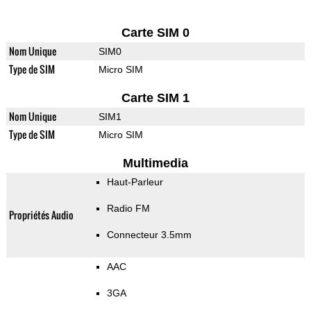
Carte SIM 0
Nom Unique
SIM0
Type de SIM
Micro SIM
Carte SIM 1
Nom Unique
SIM1
Type de SIM
Micro SIM
Multimedia
Haut-Parleur
Radio FM
Propriétés Audio
Connecteur 3.5mm
AAC
3GA