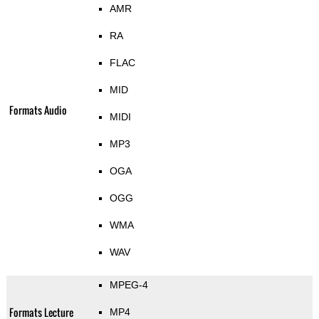
AMR
RA
FLAC
MID
Formats Audio
MIDI
MP3
OGA
OGG
WMA
WAV
MPEG-4
Formats Lecture
MP4