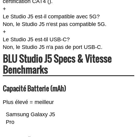
certification CAT4 (
).
+
Le Studio J5 est-il compatible avec 5G?
Non, le Studio J5 n'est pas compatible 5G.
+
Le Studio J5 est-til USB-C?
Non, le Studio J5 n'a pas de port USB-C.
BLU Studio J5 Specs & Vitesse
Benchmarks
Capacité Batterie (mAh)
Plus élevé = meilleur
Samsung Galaxy J5
Pro