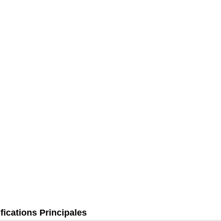
fications Principales