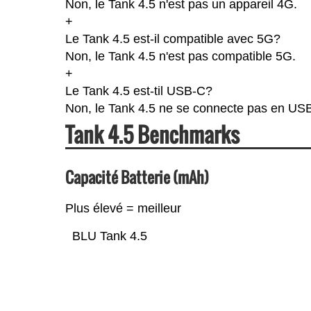
Non, le Tank 4.5 n'est pas un appareil 4G.
+
Le Tank 4.5 est-il compatible avec 5G?
Non, le Tank 4.5 n'est pas compatible 5G.
+
Le Tank 4.5 est-til USB-C?
Non, le Tank 4.5 ne se connecte pas en US
Tank 4.5 Benchmarks
Capacité Batterie (mAh)
Plus élevé = meilleur
BLU Tank 4.5