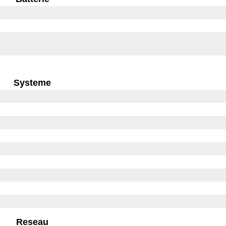
Systeme
Reseau