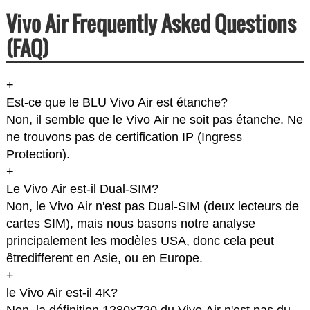
Vivo Air Frequently Asked Questions
(FAQ)
+
Est-ce que le BLU Vivo Air est étanche?
Non, il semble que le Vivo Air ne soit pas étanche. Ne
ne trouvons pas de certification IP (Ingress
Protection).
+
Le Vivo Air est-il Dual-SIM?
Non, le Vivo Air n'est pas Dual-SIM (deux lecteurs de
cartes SIM), mais nous basons notre analyse
principalement les modèles USA, donc cela peut
êtredifferent en Asie, ou en Europe.
+
le Vivo Air est-il 4K?