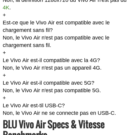
Non, la définition 1280x720 du Vivo Air n'est pas du
4K
.
+
Est-ce que le Vivo Air est compatible avec le
chargement sans fil?
Non, le Vivo Air n'est pas compatible avec le
chargement sans fil.
+
Le Vivo Air est-il compatible avec la 4G?
Non, le Vivo Air n'est pas un appareil 4G.
+
Le Vivo Air est-il compatible avec 5G?
Non, le Vivo Air n'est pas compatible 5G.
+
Le Vivo Air est-til USB-C?
Non, le Vivo Air ne se connecte pas en USB-C.
BLU Vivo Air Specs & Vitesse