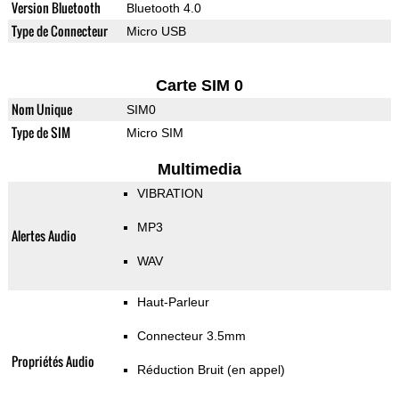
Version Bluetooth
Bluetooth 4.0
Type de Connecteur
Micro USB
Carte SIM 0
Nom Unique
SIM0
Type de SIM
Micro SIM
Multimedia
VIBRATION
MP3
Alertes Audio
WAV
Haut-Parleur
Connecteur 3.5mm
Propriétés Audio
Réduction Bruit (en appel)