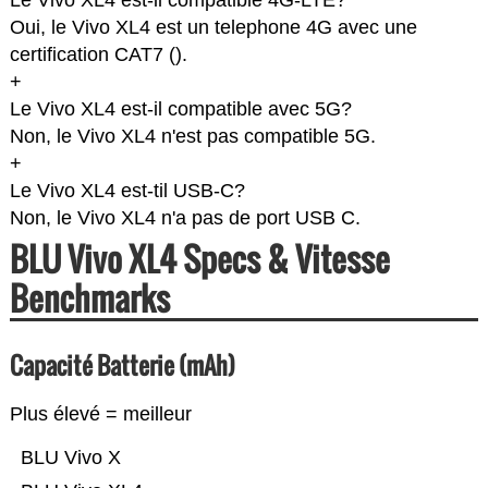
Le Vivo XL4 est-il compatible 4G-LTE?
Oui, le Vivo XL4 est un telephone 4G avec une
certification CAT7 (
).
+
Le Vivo XL4 est-il compatible avec 5G?
Non, le Vivo XL4 n'est pas compatible 5G.
+
Le Vivo XL4 est-til USB-C?
Non, le Vivo XL4 n'a pas de port USB C.
BLU Vivo XL4 Specs & Vitesse
Benchmarks
Capacité Batterie (mAh)
Plus élevé = meilleur
BLU Vivo X