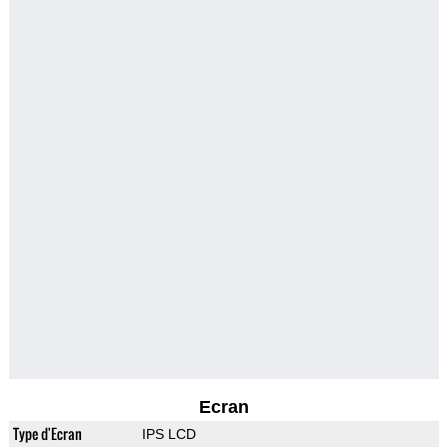
Ecran
Type d'Ecran
IPS LCD