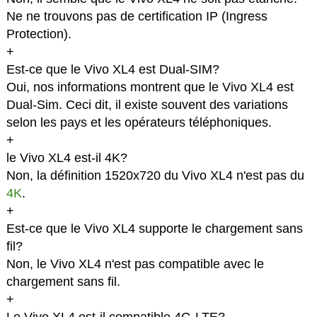
Ne ne trouvons pas de certification IP (Ingress
Protection).
+
Est-ce que le Vivo XL4 est Dual-SIM?
Oui, nos informations montrent que le Vivo XL4 est
Dual-Sim. Ceci dit, il existe souvent des variations
selon les pays et les opérateurs téléphoniques.
+
le Vivo XL4 est-il 4K?
Non, la définition 1520x720 du Vivo XL4 n'est pas du
4K
.
+
Est-ce que le Vivo XL4 supporte le chargement sans
fil?
Non, le Vivo XL4 n'est pas compatible avec le
chargement sans fil.
+