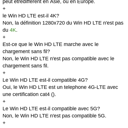
peut êtredifferent en Asie, ou en Europe.
+
le Win HD LTE est-il 4K?
Non, la définition 1280x720 du Win HD LTE n'est pas
du
4K
.
+
Est-ce que le Win HD LTE marche avec le
chargement sans fil?
Non, le Win HD LTE n'est pas compatible avec le
chargement sans fil.
+
Le Win HD LTE est-il compatible 4G?
Oui, le Win HD LTE est un telephone 4G-LTE avec
une certification cat4 (
).
+
Le Win HD LTE est-il compatible avec 5G?
Non, le Win HD LTE n'est pas compatible 5G.
+