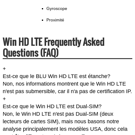
Gyroscope
Proximité
Win HD LTE Frequently Asked
Questions (FAQ)
+
Est-ce que le BLU Win HD LTE est étanche?
Non, nos informations montrent que le Win HD LTE
n'est pas submersible, car il n'a pas de certification IP.
+
Est-ce que le Win HD LTE est Dual-SIM?
Non, le Win HD LTE n'est pas Dual-SIM (deux
lecteurs de cartes SIM), mais nous basons notre
analyse principalement les modèles USA, donc cela