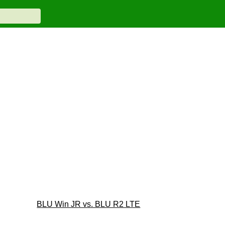
BLU Win JR vs. BLU R2 LTE