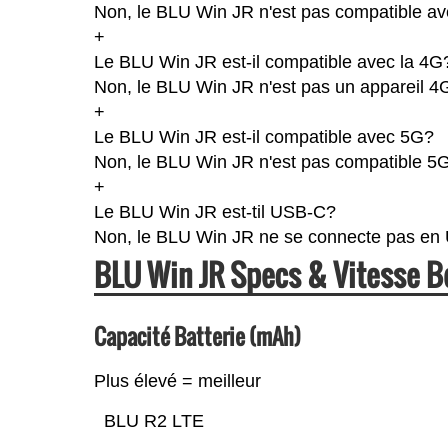
Non, le BLU Win JR n'est pas compatible ave
+
Le BLU Win JR est-il compatible avec la 4G
Non, le BLU Win JR n'est pas un appareil 4
+
Le BLU Win JR est-il compatible avec 5G?
Non, le BLU Win JR n'est pas compatible 5G
+
Le BLU Win JR est-til USB-C?
Non, le BLU Win JR ne se connecte pas en
BLU Win JR Specs & Vitesse 
Capacité Batterie (mAh)
Plus élevé = meilleur
BLU R2 LTE