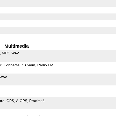
Multimedia
MP3
WAV
r
Connecteur 3.5mm
Radio FM
WAV
tre
GPS
A-GPS
Proximité