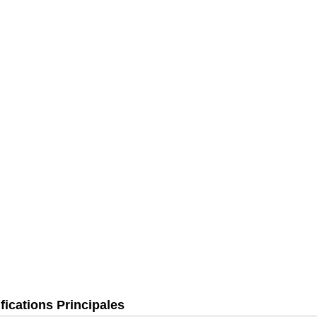
fications Principales