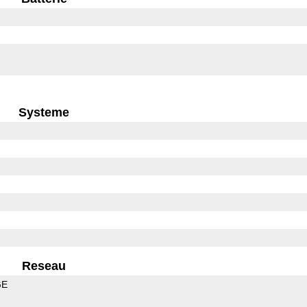
Systeme
Reseau
GE