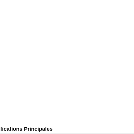
fications Principales