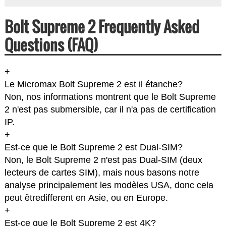
Bolt Supreme 2 Frequently Asked
Questions (FAQ)
+
Le Micromax Bolt Supreme 2 est il étanche?
Non, nos informations montrent que le Bolt Supreme
2 n'est pas submersible, car il n'a pas de certification
IP.
+
Est-ce que le Bolt Supreme 2 est Dual-SIM?
Non, le Bolt Supreme 2 n'est pas Dual-SIM (deux
lecteurs de cartes SIM), mais nous basons notre
analyse principalement les modèles USA, donc cela
peut êtredifferent en Asie, ou en Europe.
+
Est-ce que le Bolt Supreme 2 est 4K?