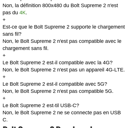
Non, la définition 800x480 du Bolt Supreme 2 n'est
pas du
4K
.
+
Est-ce que le Bolt Supreme 2 supporte le chargement
sans fil?
Non, le Bolt Supreme 2 n'est pas compatible avec le
chargement sans fil.
+
Le Bolt Supreme 2 est-il compatible avec la 4G?
Non, le Bolt Supreme 2 n'est pas un appareil 4G-LTE.
+
Le Bolt Supreme 2 est-il compatible avec 5G?
Non, le Bolt Supreme 2 n'est pas compatible 5G.
+
Le Bolt Supreme 2 est-til USB-C?
Non, le Bolt Supreme 2 ne se connecte pas en USB
C.