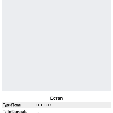
Ecran
Type d'Ecran
TFT LCD
Taille (Diagonale,