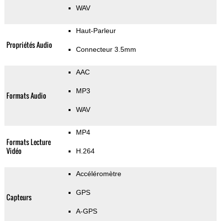
WAV
Haut-Parleur
Propriétés Audio
Connecteur 3.5mm
AAC
MP3
Formats Audio
WAV
MP4
Formats Lecture
Vidéo
H.264
Accéléromètre
GPS
Capteurs
A-GPS