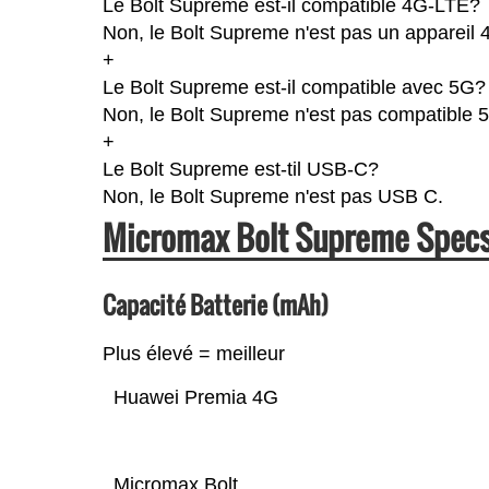
Le Bolt Supreme est-il compatible 4G-LTE?
Non, le Bolt Supreme n'est pas un appareil 
+
Le Bolt Supreme est-il compatible avec 5G?
Non, le Bolt Supreme n'est pas compatible 
+
Le Bolt Supreme est-til USB-C?
Non, le Bolt Supreme n'est pas USB C.
Micromax Bolt Supreme Spec
Capacité Batterie (mAh)
Plus élevé = meilleur
Huawei Premia 4G
Micromax Bolt