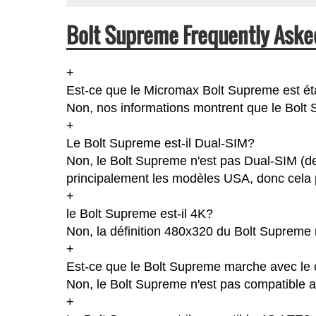
Bolt Supreme Frequently Aske
+
Est-ce que le Micromax Bolt Supreme est é
Non, nos informations montrent que le Bolt Su
+
Le Bolt Supreme est-il Dual-SIM?
Non, le Bolt Supreme n'est pas Dual-SIM (d
principalement les modèles USA, donc cela p
+
le Bolt Supreme est-il 4K?
Non, la définition 480x320 du Bolt Supreme 
+
Est-ce que le Bolt Supreme marche avec le 
Non, le Bolt Supreme n'est pas compatible a
+