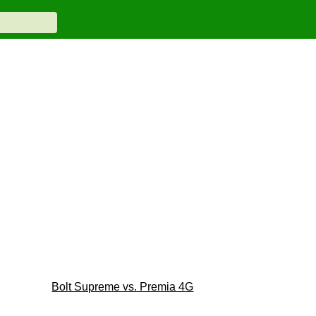
Bolt Supreme vs. Premia 4G