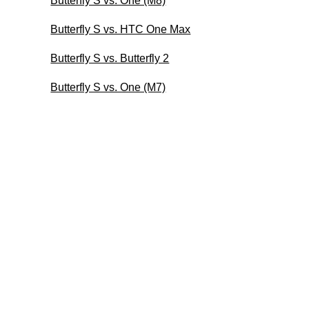
Butterfly S vs. One (M8)
Butterfly S vs. HTC One Max
Butterfly S vs. Butterfly 2
Butterfly S vs. One (M7)