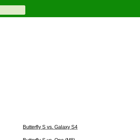
Butterfly S vs. Galaxy S4