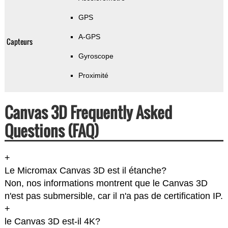
GPS
A-GPS
Capteurs
Gyroscope
Proximité
Canvas 3D Frequently Asked
Questions (FAQ)
+
Le Micromax Canvas 3D est il étanche?
Non, nos informations montrent que le Canvas 3D
n'est pas submersible, car il n'a pas de certification IP.
+
le Canvas 3D est-il 4K?