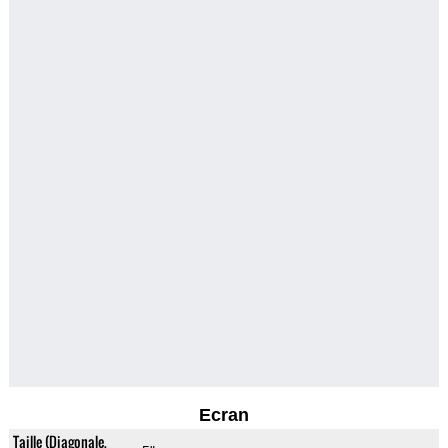
Ecran
Taille (Diagonale,