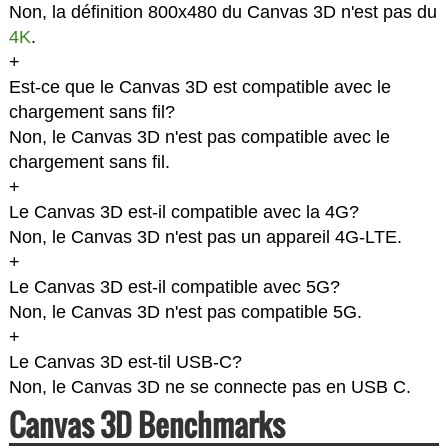
Non, la définition 800x480 du Canvas 3D n'est pas du
4K
.
+
Est-ce que le Canvas 3D est compatible avec le
chargement sans fil?
Non, le Canvas 3D n'est pas compatible avec le
chargement sans fil.
+
Le Canvas 3D est-il compatible avec la 4G?
Non, le Canvas 3D n'est pas un appareil 4G-LTE.
+
Le Canvas 3D est-il compatible avec 5G?
Non, le Canvas 3D n'est pas compatible 5G.
+
Le Canvas 3D est-til USB-C?
Non, le Canvas 3D ne se connecte pas en USB C.
Canvas 3D Benchmarks