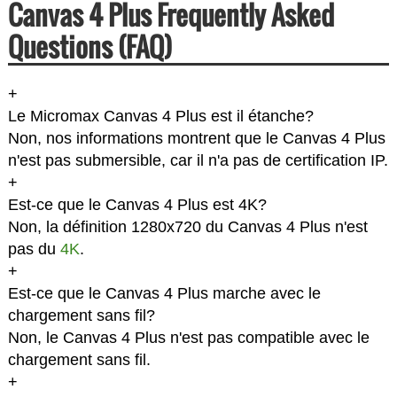
Canvas 4 Plus Frequently Asked
Questions (FAQ)
+
Le Micromax Canvas 4 Plus est il étanche?
Non, nos informations montrent que le Canvas 4 Plus
n'est pas submersible, car il n'a pas de certification IP.
+
Est-ce que le Canvas 4 Plus est 4K?
Non, la définition 1280x720 du Canvas 4 Plus n'est
pas du
4K
.
+
Est-ce que le Canvas 4 Plus marche avec le
chargement sans fil?
Non, le Canvas 4 Plus n'est pas compatible avec le
chargement sans fil.
+