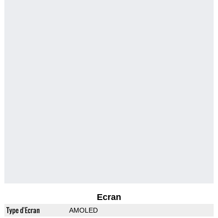
Ecran
Type d'Ecran
AMOLED