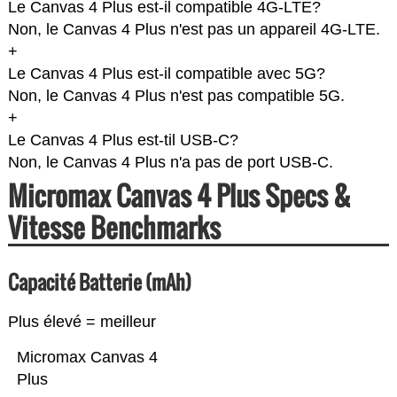
Le Canvas 4 Plus est-il compatible 4G-LTE?
Non, le Canvas 4 Plus n'est pas un appareil 4G-LTE.
+
Le Canvas 4 Plus est-il compatible avec 5G?
Non, le Canvas 4 Plus n'est pas compatible 5G.
+
Le Canvas 4 Plus est-til USB-C?
Non, le Canvas 4 Plus n'a pas de port USB-C.
Micromax Canvas 4 Plus Specs &
Vitesse Benchmarks
Capacité Batterie (mAh)
Plus élevé = meilleur
Micromax Canvas 4
Plus