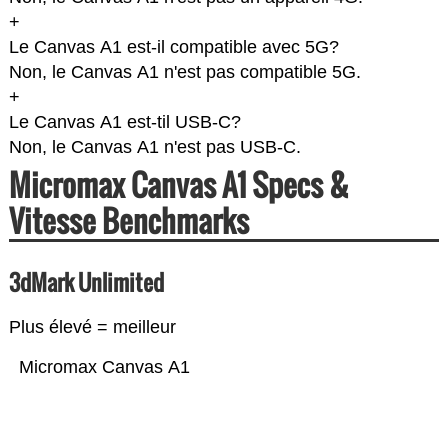
+
Le Canvas A1 est-il compatible avec 5G?
Non, le Canvas A1 n'est pas compatible 5G.
+
Le Canvas A1 est-til USB-C?
Non, le Canvas A1 n'est pas USB-C.
Micromax Canvas A1 Specs &
Vitesse Benchmarks
3dMark Unlimited
Plus élevé = meilleur
Micromax Canvas A1