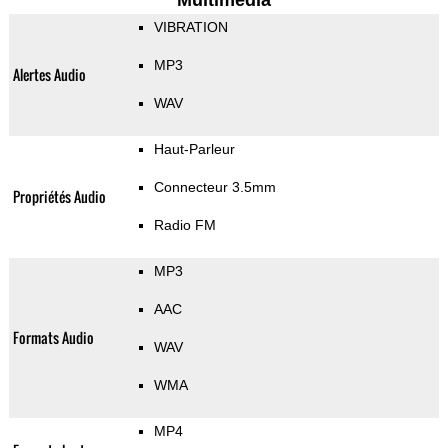
Multimedia
VIBRATION
MP3
Alertes Audio
WAV
Haut-Parleur
Connecteur 3.5mm
Propriétés Audio
Radio FM
MP3
AAC
Formats Audio
WAV
WMA
MP4