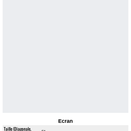
Ecran
Taille (Diagonale,