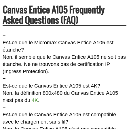
Canvas Entice A105 Frequently
Asked Questions (FAQ)
+
Est-ce que le Micromax Canvas Entice A105 est
étanche?
Non, il semble que le Canvas Entice A105 ne soit pas
étanche. Ne ne trouvons pas de certification IP
(Ingress Protection).
+
Est-ce que le Canvas Entice A105 est 4K?
Non, la définition 800x480 du Canvas Entice A105
n'est pas du
4K
.
+
Est-ce que le Canvas Entice A105 est compatible
avec le chargement sans fil?