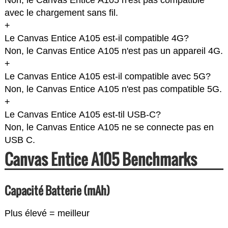
Non, le Canvas Entice A105 n'est pas compatible
avec le chargement sans fil.
+
Le Canvas Entice A105 est-il compatible 4G?
Non, le Canvas Entice A105 n'est pas un appareil 4G.
+
Le Canvas Entice A105 est-il compatible avec 5G?
Non, le Canvas Entice A105 n'est pas compatible 5G.
+
Le Canvas Entice A105 est-til USB-C?
Non, le Canvas Entice A105 ne se connecte pas en
USB C.
Canvas Entice A105 Benchmarks
Capacité Batterie (mAh)
Plus élevé = meilleur