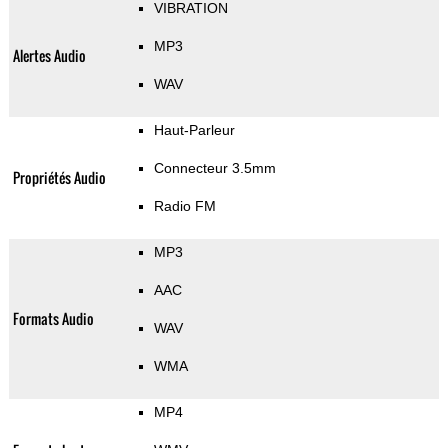
VIBRATION
MP3
Alertes Audio
WAV
Haut-Parleur
Connecteur 3.5mm
Propriétés Audio
Radio FM
MP3
AAC
Formats Audio
WAV
WMA
MP4