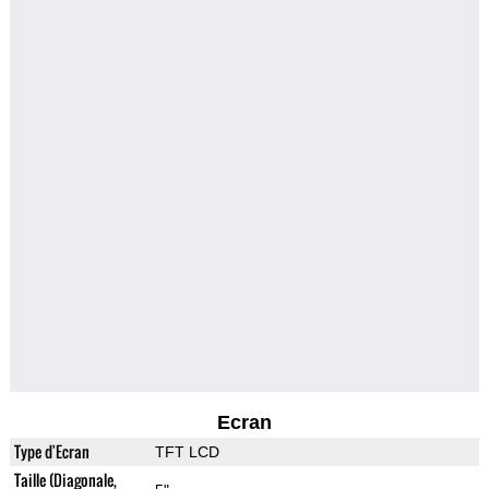
Ecran
Type d'Ecran
TFT LCD
Taille (Diagonale,