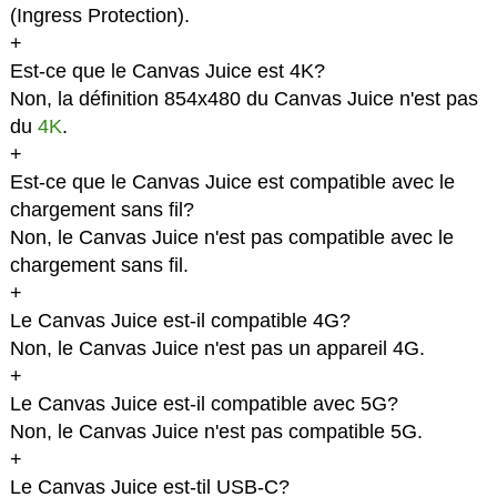
(Ingress Protection).
+
Est-ce que le Canvas Juice est 4K?
Non, la définition 854x480 du Canvas Juice n'est pas
du
4K
.
+
Est-ce que le Canvas Juice est compatible avec le
chargement sans fil?
Non, le Canvas Juice n'est pas compatible avec le
chargement sans fil.
+
Le Canvas Juice est-il compatible 4G?
Non, le Canvas Juice n'est pas un appareil 4G.
+
Le Canvas Juice est-il compatible avec 5G?
Non, le Canvas Juice n'est pas compatible 5G.
+
Le Canvas Juice est-til USB-C?