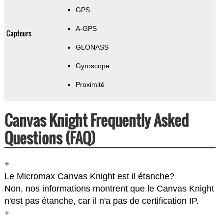
GPS
A-GPS
Capteurs
GLONASS
Gyroscope
Proximité
Canvas Knight Frequently Asked
Questions (FAQ)
+
Le Micromax Canvas Knight est il étanche?
Non, nos informations montrent que le Canvas Knight
n'est pas étanche, car il n'a pas de certification IP.
+