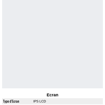
Ecran
Type d'Ecran
IPS LCD