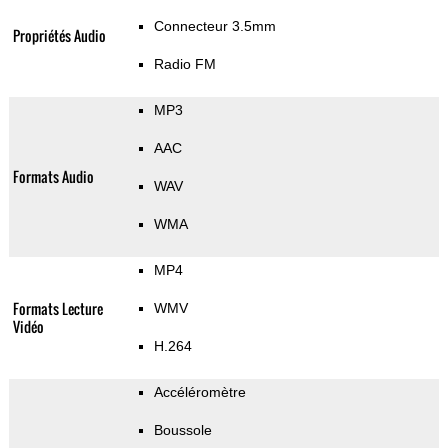
Connecteur 3.5mm
Propriétés Audio
Radio FM
MP3
AAC
Formats Audio
WAV
WMA
MP4
Formats Lecture
WMV
Vidéo
H.264
Accéléromètre
Boussole