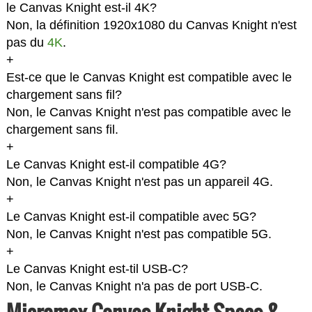
le Canvas Knight est-il 4K?
Non, la définition 1920x1080 du Canvas Knight n'est
pas du
4K
.
+
Est-ce que le Canvas Knight est compatible avec le
chargement sans fil?
Non, le Canvas Knight n'est pas compatible avec le
chargement sans fil.
+
Le Canvas Knight est-il compatible 4G?
Non, le Canvas Knight n'est pas un appareil 4G.
+
Le Canvas Knight est-il compatible avec 5G?
Non, le Canvas Knight n'est pas compatible 5G.
+
Le Canvas Knight est-til USB-C?
Non, le Canvas Knight n'a pas de port USB-C.