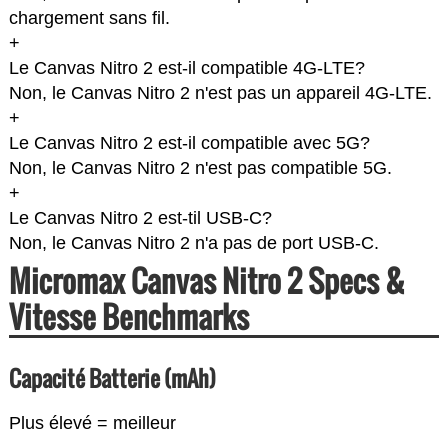
chargement sans fil.
+
Le Canvas Nitro 2 est-il compatible 4G-LTE?
Non, le Canvas Nitro 2 n'est pas un appareil 4G-LTE.
+
Le Canvas Nitro 2 est-il compatible avec 5G?
Non, le Canvas Nitro 2 n'est pas compatible 5G.
+
Le Canvas Nitro 2 est-til USB-C?
Non, le Canvas Nitro 2 n'a pas de port USB-C.
Micromax Canvas Nitro 2 Specs &
Vitesse Benchmarks
Capacité Batterie (mAh)
Plus élevé = meilleur