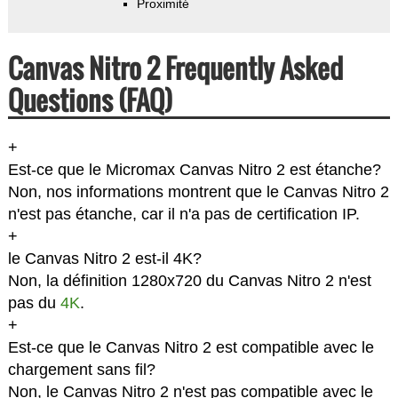
Proximité
Canvas Nitro 2 Frequently Asked
Questions (FAQ)
+
Est-ce que le Micromax Canvas Nitro 2 est étanche?
Non, nos informations montrent que le Canvas Nitro 2
n'est pas étanche, car il n'a pas de certification IP.
+
le Canvas Nitro 2 est-il 4K?
Non, la définition 1280x720 du Canvas Nitro 2 n'est
pas du
4K
.
+
Est-ce que le Canvas Nitro 2 est compatible avec le
chargement sans fil?
Non, le Canvas Nitro 2 n'est pas compatible avec le