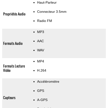
Haut-Parleur
Connecteur 3.5mm
Propriétés Audio
Radio FM
MP3
AAC
Formats Audio
WAV
MP4
Formats Lecture
Vidéo
H.264
Accéléromètre
GPS
Capteurs
A-GPS