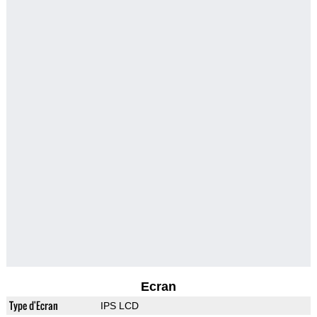
Ecran
Type d'Ecran
IPS LCD