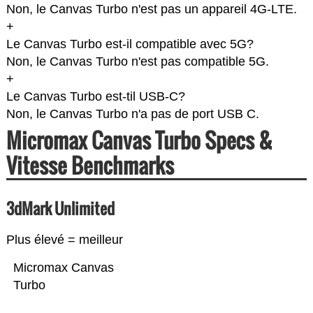
Non, le Canvas Turbo n'est pas un appareil 4G-LTE.
+
Le Canvas Turbo est-il compatible avec 5G?
Non, le Canvas Turbo n'est pas compatible 5G.
+
Le Canvas Turbo est-til USB-C?
Non, le Canvas Turbo n'a pas de port USB C.
Micromax Canvas Turbo Specs &
Vitesse Benchmarks
3dMark Unlimited
Plus élevé = meilleur
Micromax Canvas
Turbo