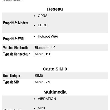
Reseau
GPRS
Propriétés Modem
EDGE
Hotspot WiFi
Propriétés WiFi
Version Bluetooth
Bluetooth 4.0
Type de Connecteur
Micro USB
Carte SIM 0
Nom Unique
SIM0
Type de SIM
Micro SIM
Multimedia
VIBRATION
MP3