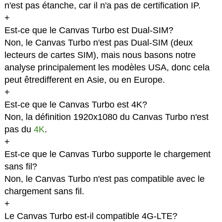
n'est pas étanche, car il n'a pas de certification IP.
+
Est-ce que le Canvas Turbo est Dual-SIM?
Non, le Canvas Turbo n'est pas Dual-SIM (deux
lecteurs de cartes SIM), mais nous basons notre
analyse principalement les modèles USA, donc cela
peut êtredifferent en Asie, ou en Europe.
+
Est-ce que le Canvas Turbo est 4K?
Non, la définition 1920x1080 du Canvas Turbo n'est
pas du
4K
.
+
Est-ce que le Canvas Turbo supporte le chargement
sans fil?
Non, le Canvas Turbo n'est pas compatible avec le
chargement sans fil.
+
Le Canvas Turbo est-il compatible 4G-LTE?