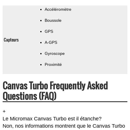
Accéléromètre
Boussole
GPS
Capteurs
A-GPS
Gyroscope
Proximité
Canvas Turbo Frequently Asked
Questions (FAQ)
+
Le Micromax Canvas Turbo est il étanche?
Non, nos informations montrent que le Canvas Turbo