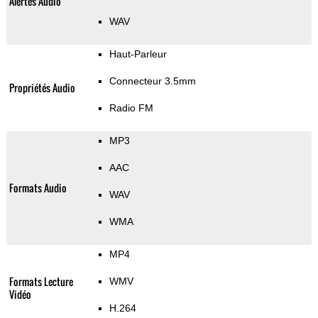
Alertes Audio
WAV
Haut-Parleur
Connecteur 3.5mm
Propriétés Audio
Radio FM
MP3
AAC
Formats Audio
WAV
WMA
MP4
Formats Lecture
WMV
Vidéo
H.264