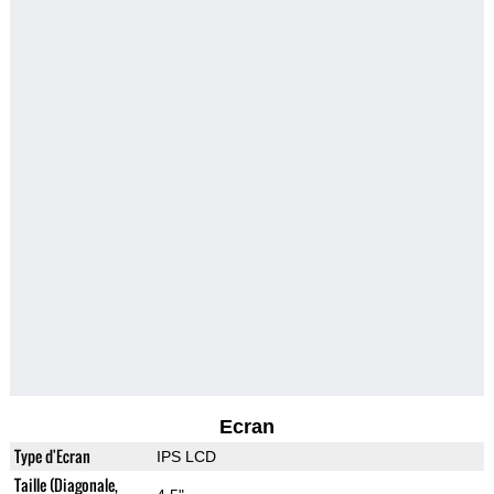
Ecran
Type d'Ecran
IPS LCD
Taille (Diagonale,