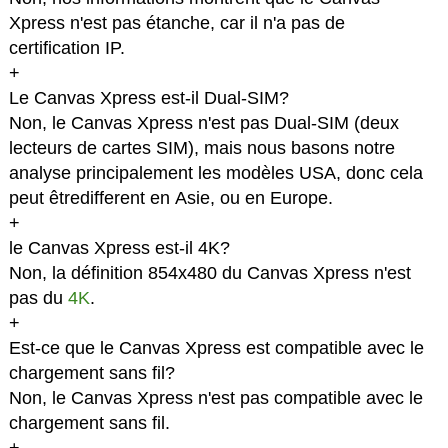
Xpress n'est pas étanche, car il n'a pas de
certification IP.
+
Le Canvas Xpress est-il Dual-SIM?
Non, le Canvas Xpress n'est pas Dual-SIM (deux
lecteurs de cartes SIM), mais nous basons notre
analyse principalement les modèles USA, donc cela
peut êtredifferent en Asie, ou en Europe.
+
le Canvas Xpress est-il 4K?
Non, la définition 854x480 du Canvas Xpress n'est
pas du
4K
.
+
Est-ce que le Canvas Xpress est compatible avec le
chargement sans fil?
Non, le Canvas Xpress n'est pas compatible avec le
chargement sans fil.