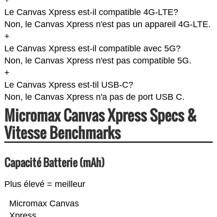
+
Le Canvas Xpress est-il compatible 4G-LTE?
Non, le Canvas Xpress n'est pas un appareil 4G-LTE.
+
Le Canvas Xpress est-il compatible avec 5G?
Non, le Canvas Xpress n'est pas compatible 5G.
+
Le Canvas Xpress est-til USB-C?
Non, le Canvas Xpress n'a pas de port USB C.
Micromax Canvas Xpress Specs &
Vitesse Benchmarks
Capacité Batterie (mAh)
Plus élevé = meilleur
Micromax Canvas
Xpress