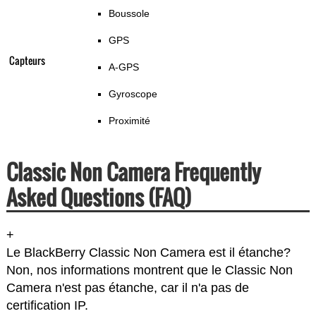
Boussole
GPS
Capteurs
A-GPS
Gyroscope
Proximité
Classic Non Camera Frequently
Asked Questions (FAQ)
+
Le BlackBerry Classic Non Camera est il étanche?
Non, nos informations montrent que le Classic Non
Camera n'est pas étanche, car il n'a pas de
certification IP.