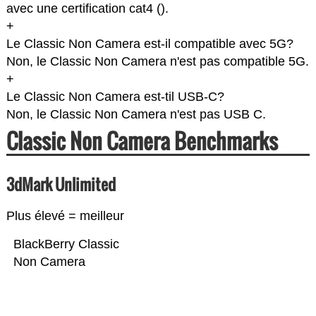
avec une certification cat4 (
).
+
Le Classic Non Camera est-il compatible avec 5G?
Non, le Classic Non Camera n'est pas compatible 5G.
+
Le Classic Non Camera est-til USB-C?
Non, le Classic Non Camera n'est pas USB C.
Classic Non Camera Benchmarks
3dMark Unlimited
Plus élevé = meilleur
BlackBerry Classic
Non Camera