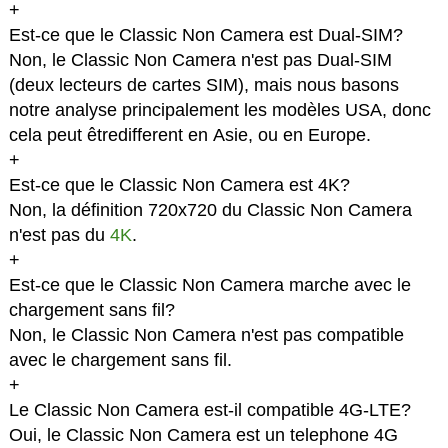
+
Est-ce que le Classic Non Camera est Dual-SIM?
Non, le Classic Non Camera n'est pas Dual-SIM
(deux lecteurs de cartes SIM), mais nous basons
notre analyse principalement les modèles USA, donc
cela peut êtredifferent en Asie, ou en Europe.
+
Est-ce que le Classic Non Camera est 4K?
Non, la définition 720x720 du Classic Non Camera
n'est pas du
4K
.
+
Est-ce que le Classic Non Camera marche avec le
chargement sans fil?
Non, le Classic Non Camera n'est pas compatible
avec le chargement sans fil.
+
Le Classic Non Camera est-il compatible 4G-LTE?
Oui, le Classic Non Camera est un telephone 4G