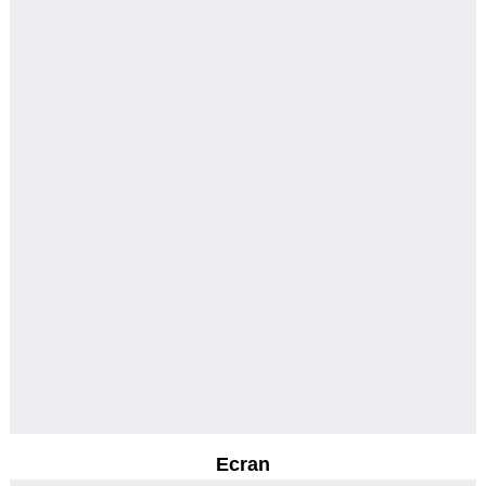
Ecran