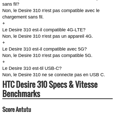
sans fil?
Non, le Desire 310 n'est pas compatible avec le
chargement sans fil.
+
Le Desire 310 est-il compatible 4G-LTE?
Non, le Desire 310 n'est pas un appareil 4G.
+
Le Desire 310 est-il compatible avec 5G?
Non, le Desire 310 n'est pas compatible 5G.
+
Le Desire 310 est-til USB-C?
Non, le Desire 310 ne se connecte pas en USB C.
HTC Desire 310 Specs & Vitesse
Benchmarks
Score Antutu