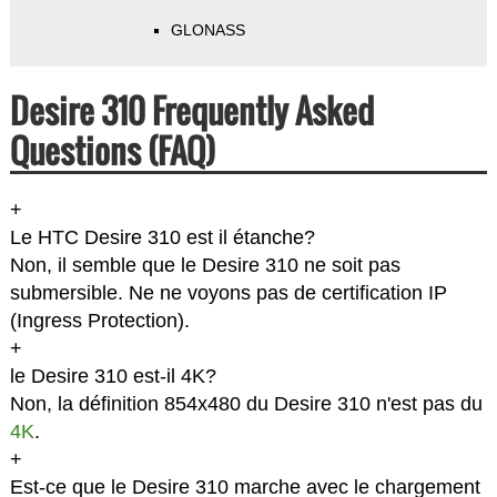
GLONASS
Desire 310 Frequently Asked
Questions (FAQ)
+
Le HTC Desire 310 est il étanche?
Non, il semble que le Desire 310 ne soit pas
submersible. Ne ne voyons pas de certification IP
(Ingress Protection).
+
le Desire 310 est-il 4K?
Non, la définition 854x480 du Desire 310 n'est pas du
4K
.
+
Est-ce que le Desire 310 marche avec le chargement