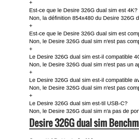
+
Est-ce que le Desire 326G dual sim est 4K?
Non, la définition 854x480 du Desire 326G d
+
Est-ce que le Desire 326G dual sim est comp
Non, le Desire 326G dual sim n'est pas comp
+
Le Desire 326G dual sim est-il compatible 
Non, le Desire 326G dual sim n'est pas un a
+
Le Desire 326G dual sim est-il compatible 
Non, le Desire 326G dual sim n'est pas com
+
Le Desire 326G dual sim est-til USB-C?
Non, le Desire 326G dual sim n'a pas de po
Desire 326G dual sim Benchm