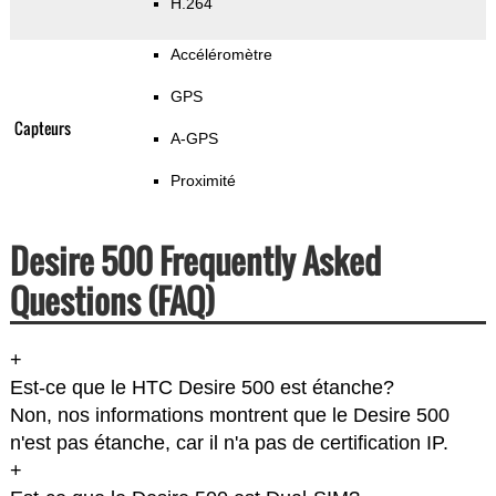
H.264
Accéléromètre
GPS
Capteurs
A-GPS
Proximité
Desire 500 Frequently Asked
Questions (FAQ)
+
Est-ce que le HTC Desire 500 est étanche?
Non, nos informations montrent que le Desire 500
n'est pas étanche, car il n'a pas de certification IP.
+