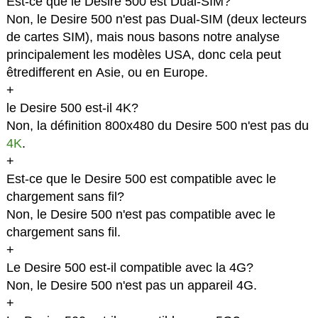
Est-ce que le Desire 500 est Dual-SIM?
Non, le Desire 500 n'est pas Dual-SIM (deux lecteurs
de cartes SIM), mais nous basons notre analyse
principalement les modèles USA, donc cela peut
êtredifferent en Asie, ou en Europe.
+
le Desire 500 est-il 4K?
Non, la définition 800x480 du Desire 500 n'est pas du
4K
.
+
Est-ce que le Desire 500 est compatible avec le
chargement sans fil?
Non, le Desire 500 n'est pas compatible avec le
chargement sans fil.
+
Le Desire 500 est-il compatible avec la 4G?
Non, le Desire 500 n'est pas un appareil 4G.
+