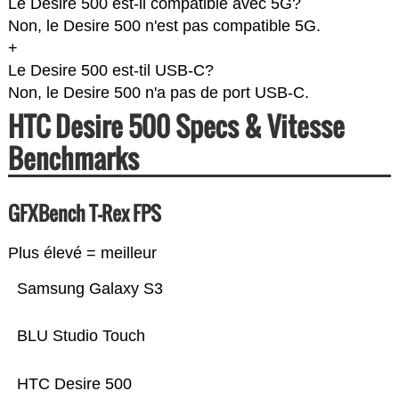
Le Desire 500 est-il compatible avec 5G?
Non, le Desire 500 n'est pas compatible 5G.
+
Le Desire 500 est-til USB-C?
Non, le Desire 500 n'a pas de port USB-C.
HTC Desire 500 Specs & Vitesse
Benchmarks
GFXBench T-Rex FPS
Plus élevé = meilleur
Samsung Galaxy S3
BLU Studio Touch
HTC Desire 500