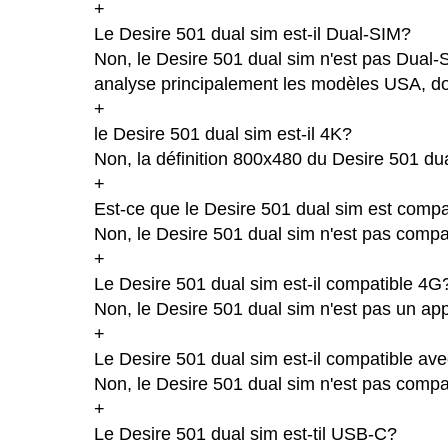
+
Le Desire 501 dual sim est-il Dual-SIM?
Non, le Desire 501 dual sim n'est pas Dual-
analyse principalement les modèles USA, don
+
le Desire 501 dual sim est-il 4K?
Non, la définition 800x480 du Desire 501 du
+
Est-ce que le Desire 501 dual sim est compa
Non, le Desire 501 dual sim n'est pas compat
+
Le Desire 501 dual sim est-il compatible 4G
Non, le Desire 501 dual sim n'est pas un ap
+
Le Desire 501 dual sim est-il compatible av
Non, le Desire 501 dual sim n'est pas compa
+
Le Desire 501 dual sim est-til USB-C?