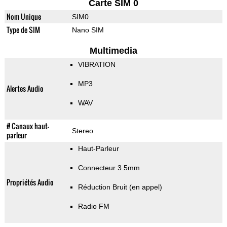
Carte SIM 0
Nom Unique
SIM0
Type de SIM
Nano SIM
Multimedia
VIBRATION
MP3
Alertes Audio
WAV
# Canaux haut-
Stereo
parleur
Haut-Parleur
Connecteur 3.5mm
Propriétés Audio
Réduction Bruit (en appel)
Radio FM