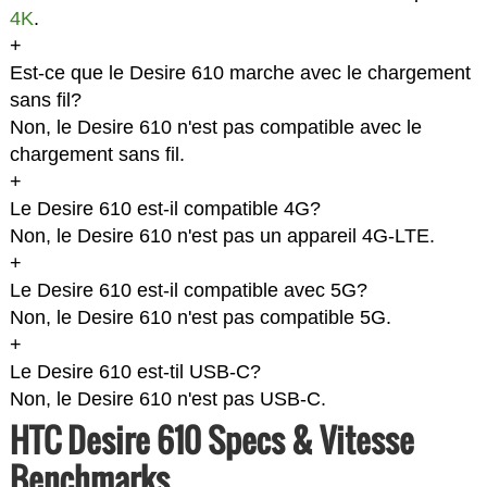
4K
.
+
Est-ce que le Desire 610 marche avec le chargement
sans fil?
Non, le Desire 610 n'est pas compatible avec le
chargement sans fil.
+
Le Desire 610 est-il compatible 4G?
Non, le Desire 610 n'est pas un appareil 4G-LTE.
+
Le Desire 610 est-il compatible avec 5G?
Non, le Desire 610 n'est pas compatible 5G.
+
Le Desire 610 est-til USB-C?
Non, le Desire 610 n'est pas USB-C.
HTC Desire 610 Specs & Vitesse
Benchmarks