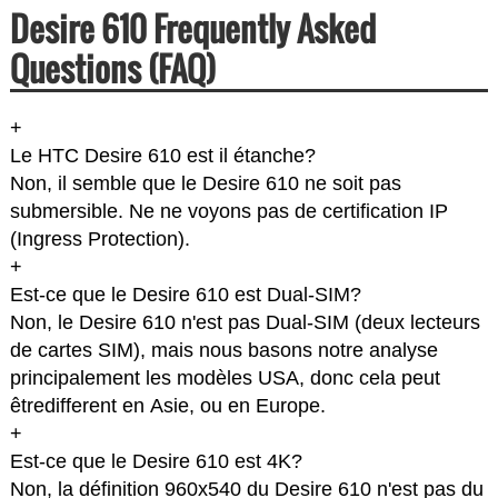
Desire 610 Frequently Asked
Questions (FAQ)
+
Le HTC Desire 610 est il étanche?
Non, il semble que le Desire 610 ne soit pas
submersible. Ne ne voyons pas de certification IP
(Ingress Protection).
+
Est-ce que le Desire 610 est Dual-SIM?
Non, le Desire 610 n'est pas Dual-SIM (deux lecteurs
de cartes SIM), mais nous basons notre analyse
principalement les modèles USA, donc cela peut
êtredifferent en Asie, ou en Europe.
+
Est-ce que le Desire 610 est 4K?
Non, la définition 960x540 du Desire 610 n'est pas du