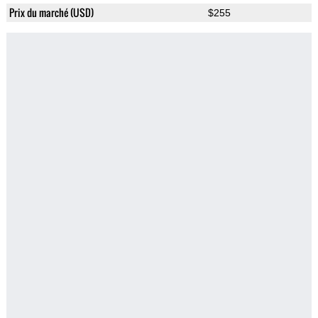
Prix du marché (USD)
$255