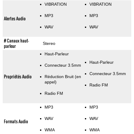
VIBRATION
VIBRATION
MP3
MP3
Alertes Audio
WAV
WAV
# Canaux haut-
Stereo
parleur
Haut-Parleur
Haut-Parleur
Connecteur 3.5mm
Connecteur 3.5mm
Propriétés Audio
Réduction Bruit (en
appel)
Radio FM
Radio FM
MP3
MP3
WAV
WAV
Formats Audio
WMA
WMA