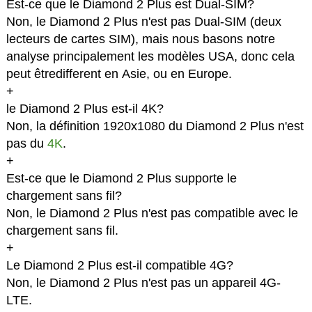
Est-ce que le Diamond 2 Plus est Dual-SIM?
Non, le Diamond 2 Plus n'est pas Dual-SIM (deux
lecteurs de cartes SIM), mais nous basons notre
analyse principalement les modèles USA, donc cela
peut êtredifferent en Asie, ou en Europe.
+
le Diamond 2 Plus est-il 4K?
Non, la définition 1920x1080 du Diamond 2 Plus n'est
pas du
4K
.
+
Est-ce que le Diamond 2 Plus supporte le
chargement sans fil?
Non, le Diamond 2 Plus n'est pas compatible avec le
chargement sans fil.
+
Le Diamond 2 Plus est-il compatible 4G?
Non, le Diamond 2 Plus n'est pas un appareil 4G-
LTE.