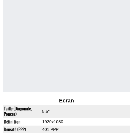
Ecran
Taille (Diagonale,
5.5"
Pouces)
Définition
1920x1080
Densité (PPP)
401 PPP