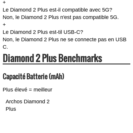
+
Le Diamond 2 Plus est-il compatible avec 5G?
Non, le Diamond 2 Plus n'est pas compatible 5G.
+
Le Diamond 2 Plus est-til USB-C?
Non, le Diamond 2 Plus ne se connecte pas en USB
C.
Diamond 2 Plus Benchmarks
Capacité Batterie (mAh)
Plus élevé = meilleur
Archos Diamond 2
Plus