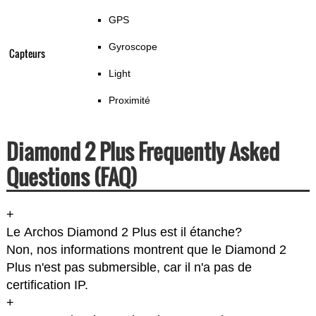
GPS
Gyroscope
Capteurs
Light
Proximité
Diamond 2 Plus Frequently Asked
Questions (FAQ)
+
Le Archos Diamond 2 Plus est il étanche?
Non, nos informations montrent que le Diamond 2
Plus n'est pas submersible, car il n'a pas de
certification IP.
+