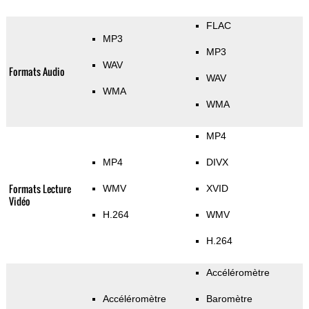
FLAC
MP3
MP3
WAV
Formats Audio
WAV
WMA
WMA
MP4
MP4
DIVX
Formats Lecture
WMV
XVID
Vidéo
H.264
WMV
H.264
Accéléromètre
Accéléromètre
Baromètre