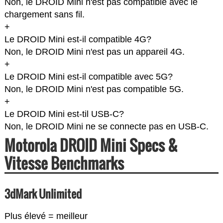
Non, le DROID Mini n'est pas compatible avec le
chargement sans fil.
+
Le DROID Mini est-il compatible 4G?
Non, le DROID Mini n'est pas un appareil 4G.
+
Le DROID Mini est-il compatible avec 5G?
Non, le DROID Mini n'est pas compatible 5G.
+
Le DROID Mini est-til USB-C?
Non, le DROID Mini ne se connecte pas en USB-C.
Motorola DROID Mini Specs &
Vitesse Benchmarks
3dMark Unlimited
Plus élevé = meilleur