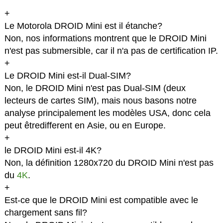
+
Le Motorola DROID Mini est il étanche?
Non, nos informations montrent que le DROID Mini
n'est pas submersible, car il n'a pas de certification IP.
+
Le DROID Mini est-il Dual-SIM?
Non, le DROID Mini n'est pas Dual-SIM (deux
lecteurs de cartes SIM), mais nous basons notre
analyse principalement les modèles USA, donc cela
peut êtredifferent en Asie, ou en Europe.
+
le DROID Mini est-il 4K?
Non, la définition 1280x720 du DROID Mini n'est pas
du
4K
.
+
Est-ce que le DROID Mini est compatible avec le
chargement sans fil?