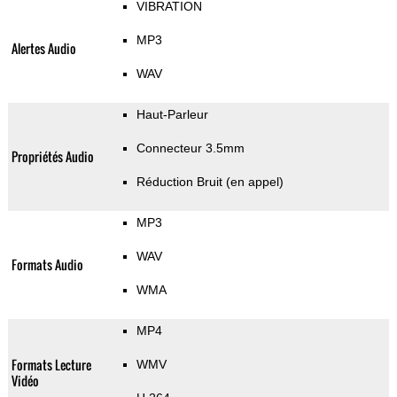
VIBRATION
MP3
Alertes Audio
WAV
Haut-Parleur
Connecteur 3.5mm
Propriétés Audio
Réduction Bruit (en appel)
MP3
WAV
Formats Audio
WMA
MP4
Formats Lecture
WMV
Vidéo