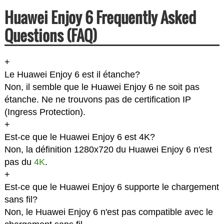
Huawei Enjoy 6 Frequently Asked
Questions (FAQ)
+
Le Huawei Enjoy 6 est il étanche?
Non, il semble que le Huawei Enjoy 6 ne soit pas
étanche. Ne ne trouvons pas de certification IP
(Ingress Protection).
+
Est-ce que le Huawei Enjoy 6 est 4K?
Non, la définition 1280x720 du Huawei Enjoy 6 n'est
pas du
4K
.
+
Est-ce que le Huawei Enjoy 6 supporte le chargement
sans fil?
Non, le Huawei Enjoy 6 n'est pas compatible avec le