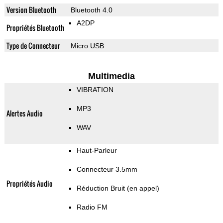
Version Bluetooth
Bluetooth 4.0
A2DP
Propriétés Bluetooth
Type de Connecteur
Micro USB
Multimedia
VIBRATION
MP3
Alertes Audio
WAV
Haut-Parleur
Connecteur 3.5mm
Propriétés Audio
Réduction Bruit (en appel)
Radio FM