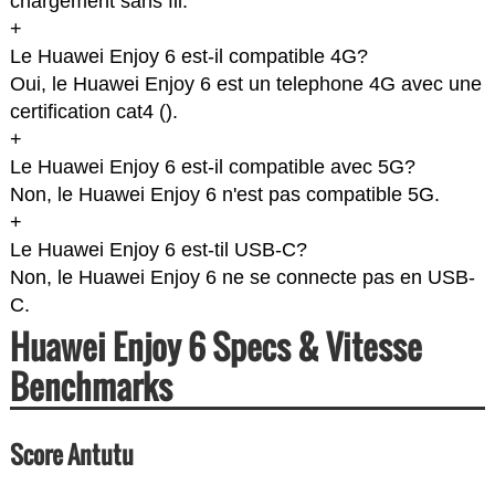
chargement sans fil.
+
Le Huawei Enjoy 6 est-il compatible 4G?
Oui, le Huawei Enjoy 6 est un telephone 4G avec une
certification cat4 (
).
+
Le Huawei Enjoy 6 est-il compatible avec 5G?
Non, le Huawei Enjoy 6 n'est pas compatible 5G.
+
Le Huawei Enjoy 6 est-til USB-C?
Non, le Huawei Enjoy 6 ne se connecte pas en USB-
C.
Huawei Enjoy 6 Specs & Vitesse
Benchmarks
Score Antutu