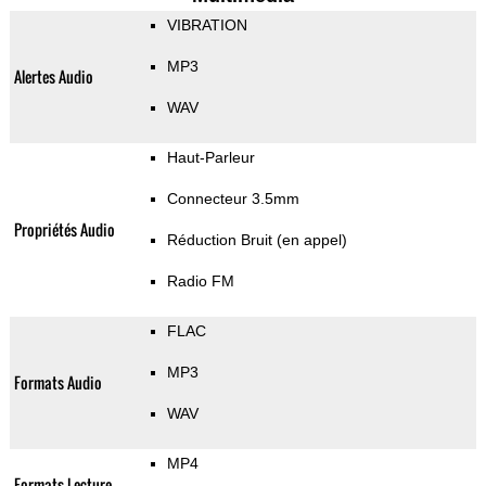
VIBRATION
MP3
Alertes Audio
WAV
Haut-Parleur
Connecteur 3.5mm
Propriétés Audio
Réduction Bruit (en appel)
Radio FM
FLAC
MP3
Formats Audio
WAV
MP4
Formats Lecture