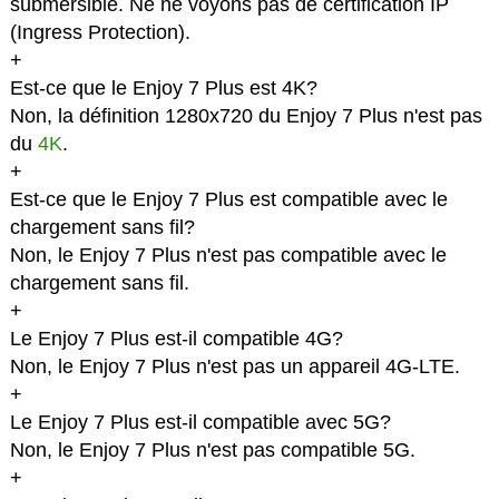
submersible. Ne ne voyons pas de certification IP
(Ingress Protection).
+
Est-ce que le Enjoy 7 Plus est 4K?
Non, la définition 1280x720 du Enjoy 7 Plus n'est pas
du
4K
.
+
Est-ce que le Enjoy 7 Plus est compatible avec le
chargement sans fil?
Non, le Enjoy 7 Plus n'est pas compatible avec le
chargement sans fil.
+
Le Enjoy 7 Plus est-il compatible 4G?
Non, le Enjoy 7 Plus n'est pas un appareil 4G-LTE.
+
Le Enjoy 7 Plus est-il compatible avec 5G?
Non, le Enjoy 7 Plus n'est pas compatible 5G.
+